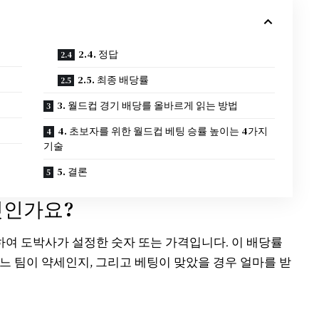
2.4. 정답
2.5. 최종 배당률
3. 월드컵 경기 배당를 올바르게 읽는 방법
4. 초보자를 위한 월드컵 베팅 승률 높이는 4가지
기술
5. 결론
엇인가요?
여 도박사가 설정한 숫자 또는 가격입니다. 이 배당률
느 팀이 약세인지, 그리고 베팅이 맞았을 경우 얼마를 받