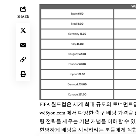
SHARE
FIFA 월드컵은 세계 최대 규모의 토너먼트
w88you.com
에서 다양한 축구 베팅 가격을 
팅 전략을 세우는 기본 개념을 이해할 수 
현명하게 베팅을 시작하려는 분들에게 적