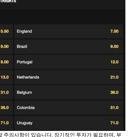
 주의사항이 있습니다. 장기적인 투자가 필요하며, 부