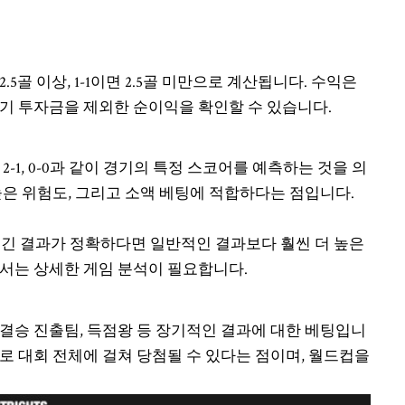
 2.5골 이상, 1-1이면 2.5골 미만으로 계산됩니다. 수익은
 초기 투자금을 제외한 순이익을 확인할 수 있습니다.
2-1, 0-0과 같이 경기의 특정 스코어를 예측하는 것을 의
높은 위험도, 그리고 소액 베팅에 적합하다는 점입니다.
-0으로 이긴 결과가 정확하다면 일반적인 결과보다 훨씬 더 높은
해서는 상세한 게임 분석이 필요합니다.
준결승 진출팀, 득점왕 등 장기적인 결과에 대한 베팅입니
로 대회 전체에 걸쳐 당첨될 수 있다는 점이며, 월드컵을