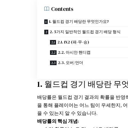
Contents
1. 월드컵 경기 배당란 무엇인가요?
2. 5가지 일반적인 월드컵 경기 배당 형식
2.1. 1X2 (패-무-승)
2.2. 아시안 핸디캡
2.3. 오버/언더
1. 월드컵 경기 배당란 무
배당률은 월드컵 경기 결과의 확률을 반영하
을 통해 플레이어는 어느 팀이 우세한지, 어
을 수 있는지 알 수 있습니다.
배당률의 핵심 개념: