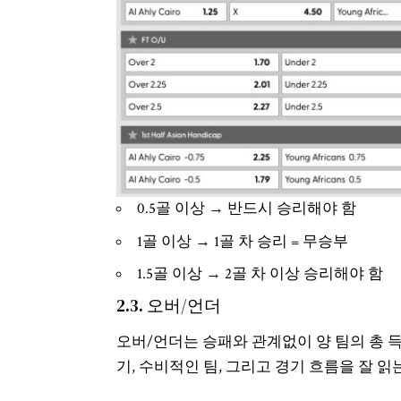
0.5골 이상 → 반드시 승리해야 함
1골 이상 → 1골 차 승리 = 무승부
1.5골 이상 → 2골 차 이상 승리해야 함
2.3. 오버/언더
오버/언더는 승패와 관계없이 양 팀의 총 
기, 수비적인 팀, 그리고 경기 흐름을 잘 